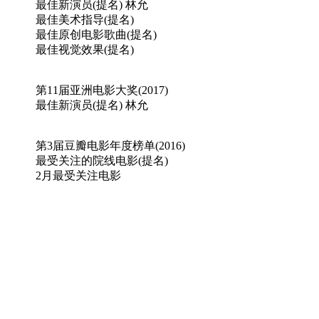
最佳新演员(提名) 林允
最佳美术指导(提名)
最佳原创电影歌曲(提名)
最佳视觉效果(提名)
第11届亚洲电影大奖(2017)
最佳新演员(提名) 林允
第3届豆瓣电影年度榜单(2016)
最受关注的院线电影(提名)
2月最受关注电影