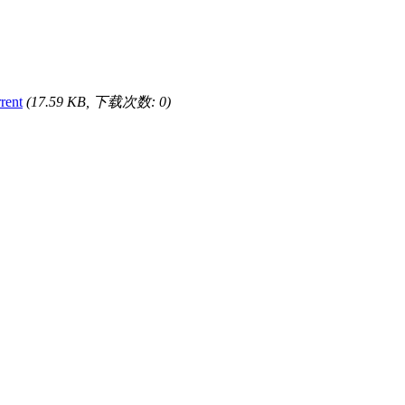
rent
(17.59 KB, 下载次数: 0)