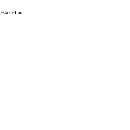
sa de Loo