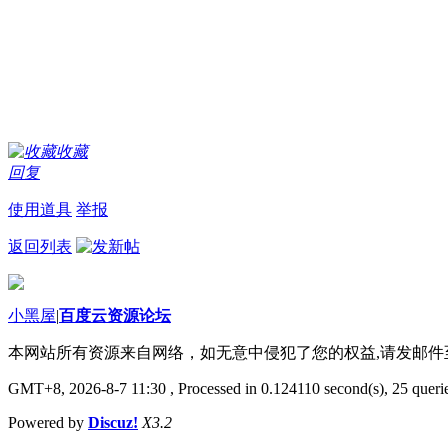
收藏
回复
使用道具
举报
返回列表
小黑屋
|
百度云资源论坛
本网站所有资源来自网络，如无意中侵犯了您的权益,请发邮
GMT+8, 2026-8-7 11:30
, Processed in 0.124110 second(s), 25 querie
Powered by
Discuz!
X3.2