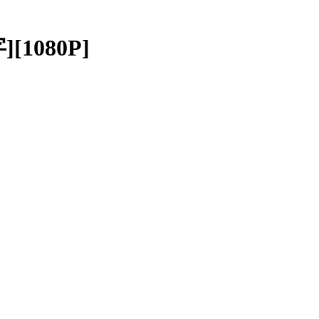
[1080P]