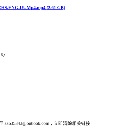
S.ENG-UUMp4.mp4 (2.61 GB)
0)
件至
aa635343@outlook.com
，立即清除相关链接