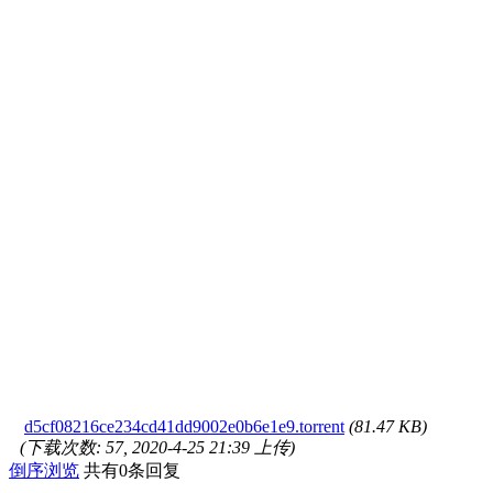
d5cf08216ce234cd41dd9002e0b6e1e9.torrent
(81.47 KB)
(下载次数: 57, 2020-4-25 21:39 上传)
倒序浏览
共有0条回复