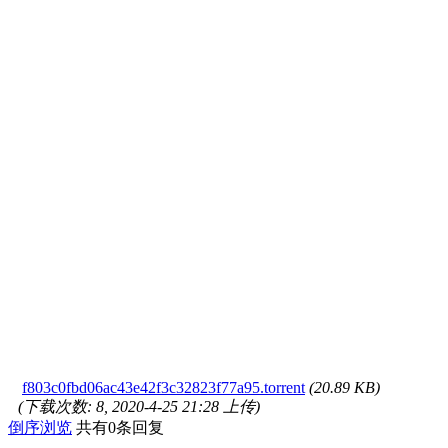
f803c0fbd06ac43e42f3c32823f77a95.torrent
(20.89 KB)
(下载次数: 8, 2020-4-25 21:28 上传)
倒序浏览
共有0条回复