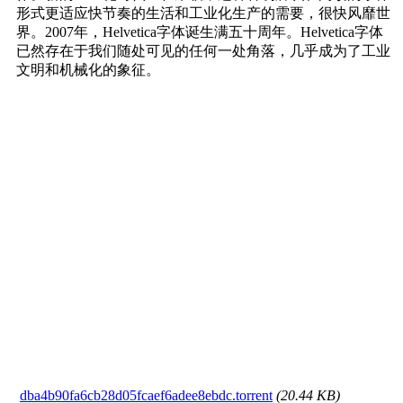
形式更适应快节奏的生活和工业化生产的需要，很快风靡世
界。2007年，Helvetica字体诞生满五十周年。Helvetica字体
已然存在于我们随处可见的任何一处角落，几乎成为了工业
文明和机械化的象征。
dba4b90fa6cb28d05fcaef6adee8ebdc.torrent
(20.44 KB)