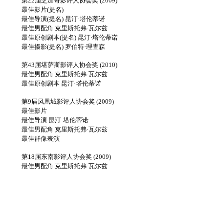
第22届芝加哥影评人协会奖 (2009)
最佳影片(提名)
最佳导演(提名) 昆汀·塔伦蒂诺
最佳男配角 克里斯托弗·瓦尔兹
最佳原创剧本(提名) 昆汀·塔伦蒂诺
最佳摄影(提名) 罗伯特·理查森
第43届堪萨斯影评人协会奖 (2010)
最佳男配角 克里斯托弗·瓦尔兹
最佳原创剧本 昆汀·塔伦蒂诺
第9届凤凰城影评人协会奖 (2009)
最佳影片
最佳导演 昆汀·塔伦蒂诺
最佳男配角 克里斯托弗·瓦尔兹
最佳群像表演
第18届东南影评人协会奖 (2009)
最佳男配角 克里斯托弗·瓦尔兹