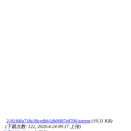
2181fd0a718e38cedbb1db0ff87e8700.torrent
(19.31 KB)
(下载次数: 122, 2020-4-24 09:17 上传)