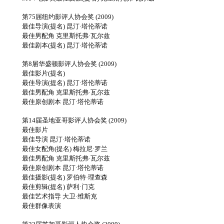
第75届纽约影评人协会奖 (2009)
最佳导演(提名) 昆汀·塔伦蒂诺
最佳男配角 克里斯托弗·瓦尔兹
最佳剧本(提名) 昆汀·塔伦蒂诺
第8届华盛顿影评人协会奖 (2009)
最佳影片(提名)
最佳导演(提名) 昆汀·塔伦蒂诺
最佳男配角 克里斯托弗·瓦尔兹
最佳原创剧本 昆汀·塔伦蒂诺
第14届圣地亚哥影评人协会奖 (2009)
最佳影片
最佳导演 昆汀·塔伦蒂诺
最佳女配角(提名) 梅拉尼·罗兰
最佳男配角 克里斯托弗·瓦尔兹
最佳原创剧本 昆汀·塔伦蒂诺
最佳摄影(提名) 罗伯特·理查森
最佳剪辑(提名) 萨利·门克
最佳艺术指导 大卫·维斯克
最佳群像表演