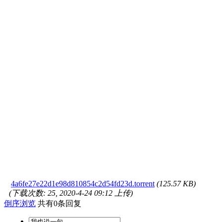
4a6fe27e22d1e98d810854c2d54fd23d.torrent
(125.57 KB)
(下载次数: 25, 2020-4-24 09:12 上传)
倒序浏览
共有0条回复