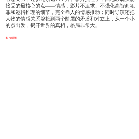
接受的最核心的点——情感，影片不追求、不强化高智商犯
罪和逻辑推理的细节，完全靠人的情感推动；同时导演还把
人物的情感关系嫁接到两个阶层的矛盾和对立上，从一个小
的点出发，揭开世界的真相，格局非常大。
影片截图：