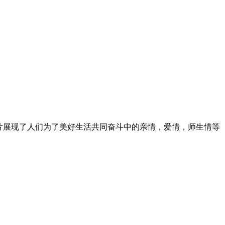
片展现了人们为了美好生活共同奋斗中的亲情，爱情，师生情等