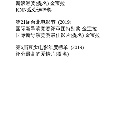
新浪潮奖(提名) 金宝拉
KNN观众选择奖
第21届台北电影节 (2019)
国际新导演竞赛评审团特别奖 金宝拉
国际新导演竞赛最佳影片(提名) 金宝拉
第6届豆瓣电影年度榜单 (2019)
评分最高的爱情片(提名)