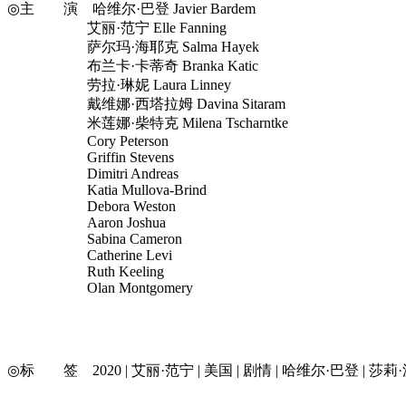
◎主 演 哈维尔·巴登 Javier Bardem
艾丽·范宁 Elle Fanning
萨尔玛·海耶克 Salma Hayek
布兰卡·卡蒂奇 Branka Katic
劳拉·琳妮 Laura Linney
戴维娜·西塔拉姆 Davina Sitaram
米莲娜·柴特克 Milena Tscharntke
Cory Peterson
Griffin Stevens
Dimitri Andreas
Katia Mullova-Brind
Debora Weston
Aaron Joshua
Sabina Cameron
Catherine Levi
Ruth Keeling
Olan Montgomery
◎标 签 2020 | 艾丽·范宁 | 美国 | 剧情 | 哈维尔·巴登 | 莎