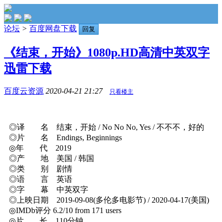
论坛
>
百度网盘下载
回复
《结束，开始》1080p.HD高清中英双字
迅雷下载
百度云资源
2020-04-21 21:27
只看楼主
◎译 名 结束，开始 / No No No, Yes / 不不不，好的
◎片 名 Endings, Beginnings
◎年 代 2019
◎产 地 美国 / 韩国
◎类 别 剧情
◎语 言 英语
◎字 幕 中英双字
◎上映日期 2019-09-08(多伦多电影节) / 2020-04-17(美国)
◎IMDb评分 6.2/10 from 171 users
◎片 长 110分钟