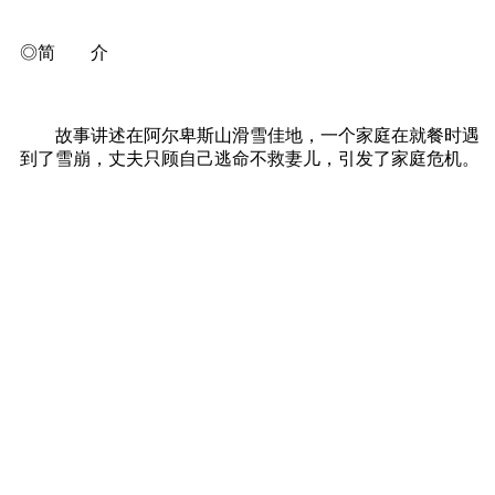
◎简 介
故事讲述在阿尔卑斯山滑雪佳地，一个家庭在就餐时遇
到了雪崩，丈夫只顾自己逃命不救妻儿，引发了家庭危机。