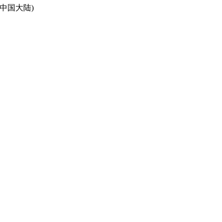
10(中国大陆)