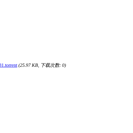
1.torrent
(25.97 KB, 下载次数: 0)