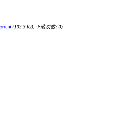
rrent
(193.3 KB, 下载次数: 0)