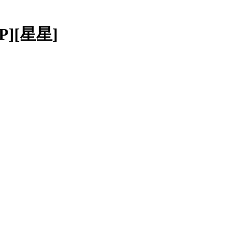
P][星星]