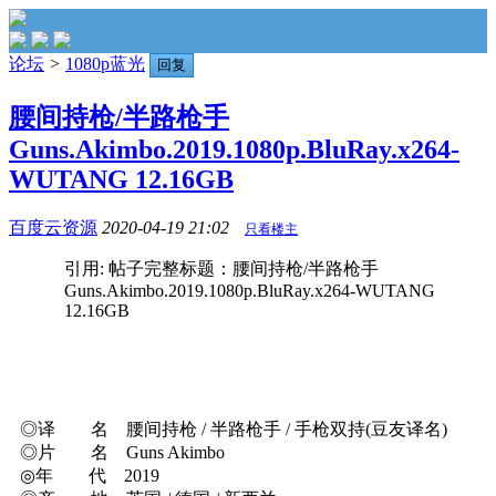
论坛
>
1080p蓝光
回复
腰间持枪/半路枪手
Guns.Akimbo.2019.1080p.BluRay.x264-
WUTANG 12.16GB
百度云资源
2020-04-19 21:02
只看楼主
引用: 帖子完整标题：腰间持枪/半路枪手
Guns.Akimbo.2019.1080p.BluRay.x264-WUTANG
12.16GB
◎译 名 腰间持枪 / 半路枪手 / 手枪双持(豆友译名)
◎片 名 Guns Akimbo
◎年 代 2019