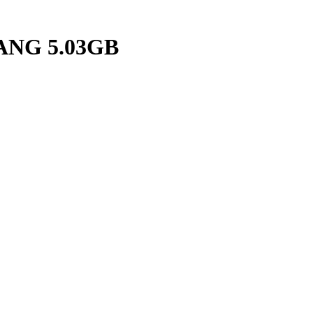
ANG 5.03GB