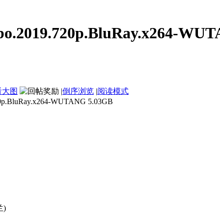
019.720p.BluRay.x264-WUT
看大图
|
倒序浏览
|
阅读模式
luRay.x264-WUTANG 5.03GB
兰)