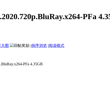
.720p.BluRay.x264-PFa 4.3
看大图
|
倒序浏览
|
阅读模式
ay.x264-PFa 4.35GB