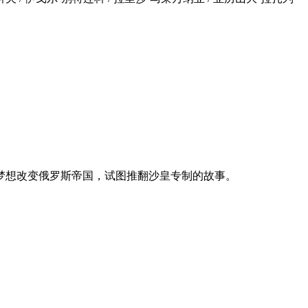
梦想改变俄罗斯帝国，试图推翻沙皇专制的故事。