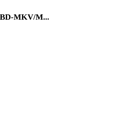
D-MKV/M...