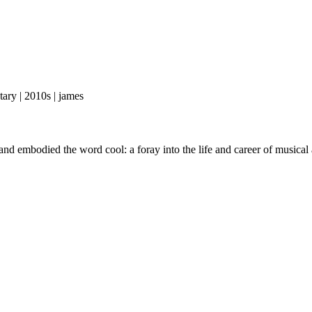
 2010s | james
 embodied the word cool: a foray into the life and career of musical 