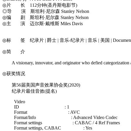
◎片 长 112分钟(圣丹斯电影节)
◎导 演 斯坦利·尼尔森 Stanley Nelson
◎编 剧 斯坦利·尼尔森 Stanley Nelson
◎主 演 迈尔斯·戴维斯 Miles Davis
◎标 签 纪录片 | 爵士 | 音乐-纪录片 | 音乐 | 美国 | Documentary |
◎简 介
A visionary, innovator, and originator who defied categorization and
◎获奖情况
第56届美国声音效果协会奖(2020)
纪录片最佳音效(提名)
Video
ID : 1
Format : AVC
Format/Info : Advanced Video Codec
Format settings : CABAC / 4 Ref Frames
Format settings, CABAC : Yes