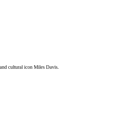
and cultural icon Miles Davis.