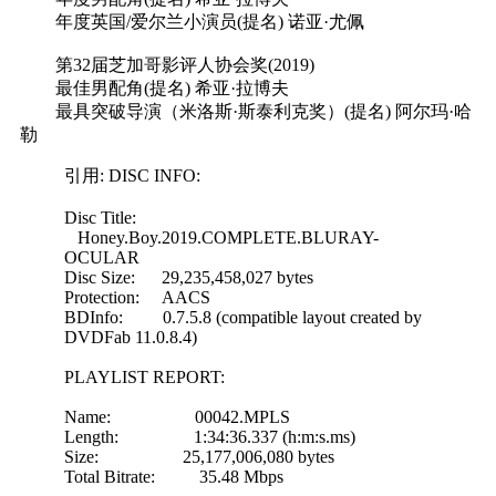
年度英国/爱尔兰小演员(提名) 诺亚·尤佩
第32届芝加哥影评人协会奖(2019)
最佳男配角(提名) 希亚·拉博夫
最具突破导演（米洛斯·斯泰利克奖）(提名) 阿尔玛·哈
勒
引用: DISC INFO:
Disc Title:
Honey.Boy.2019.COMPLETE.BLURAY-
OCULAR
Disc Size: 29,235,458,027 bytes
Protection: AACS
BDInfo: 0.7.5.8 (compatible layout created by
DVDFab 11.0.8.4)
PLAYLIST REPORT:
Name: 00042.MPLS
Length: 1:34:36.337 (h:m:s.ms)
Size: 25,177,006,080 bytes
Total Bitrate: 35.48 Mbps