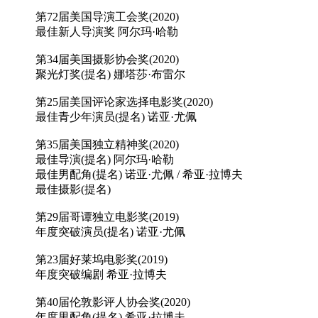
第72届美国导演工会奖(2020)
最佳新人导演奖 阿尔玛·哈勒
第34届美国摄影协会奖(2020)
聚光灯奖(提名) 娜塔莎·布雷尔
第25届美国评论家选择电影奖(2020)
最佳青少年演员(提名) 诺亚·尤佩
第35届美国独立精神奖(2020)
最佳导演(提名) 阿尔玛·哈勒
最佳男配角(提名) 诺亚·尤佩 / 希亚·拉博夫
最佳摄影(提名)
第29届哥谭独立电影奖(2019)
年度突破演员(提名) 诺亚·尤佩
第23届好莱坞电影奖(2019)
年度突破编剧 希亚·拉博夫
第40届伦敦影评人协会奖(2020)
年度男配角(提名) 希亚·拉博夫