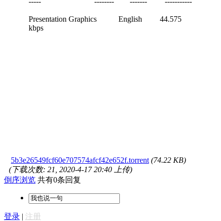
----- -------- ------- -----------
Presentation Graphics English 44.575
kbps
5b3e26549fcf60e707574afcf42e652f.torrent
(74.22 KB)
(下载次数: 21, 2020-4-17 20:40 上传)
倒序浏览
共有0条回复
登录
|
注册