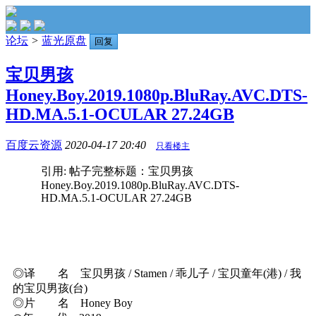
论坛
>
蓝光原盘
回复
宝贝男孩
Honey.Boy.2019.1080p.BluRay.AVC.DTS-
HD.MA.5.1-OCULAR 27.24GB
百度云资源
2020-04-17 20:40
只看楼主
引用: 帖子完整标题：宝贝男孩
Honey.Boy.2019.1080p.BluRay.AVC.DTS-
HD.MA.5.1-OCULAR 27.24GB
◎译 名 宝贝男孩 / Stamen / 乖儿子 / 宝贝童年(港) / 我
的宝贝男孩(台)
◎片 名 Honey Boy