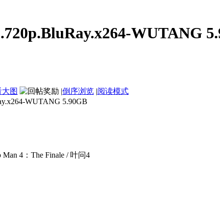
19.720p.BluRay.x264-WUTANG 5
看大图
|
倒序浏览
|
阅读模式
ay.x264-WUTANG 5.90GB
Man 4：The Finale / 叶问4