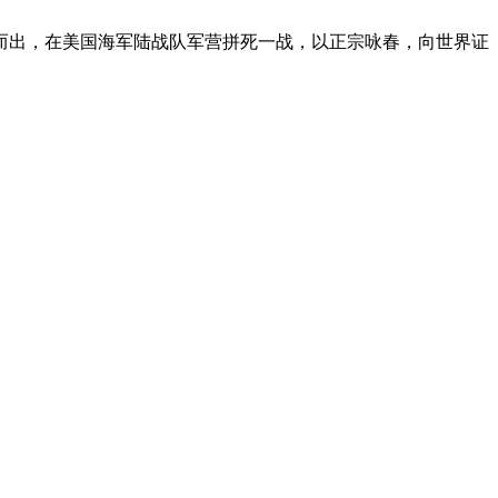
出，在美国海军陆战队军营拼死一战，以正宗咏春，向世界证