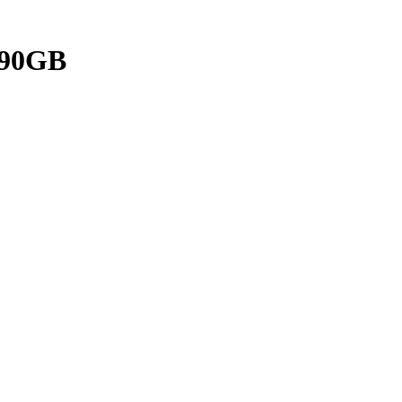
.90GB