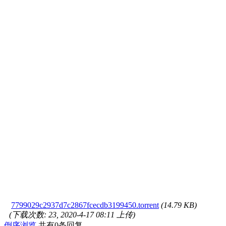
7799029c2937d7c2867fcecdb3199450.torrent
(14.79 KB)
(下载次数: 23, 2020-4-17 08:11 上传)
倒序浏览
共有0条回复