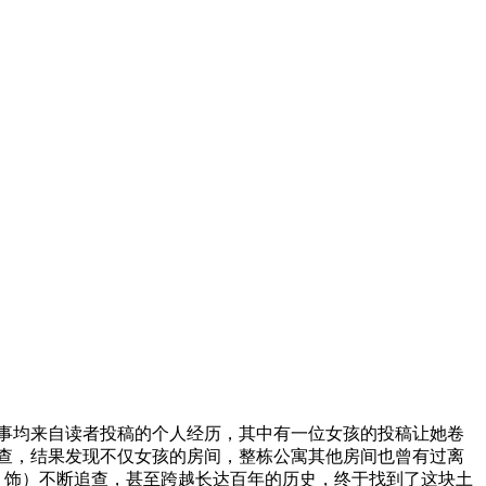
事均来自读者投稿的个人经历，其中有一位女孩的投稿让她卷
查，结果发现不仅女孩的房间，整栋公寓其他房间也曾有过离
 饰）不断追查，甚至跨越长达百年的历史，终于找到了这块土