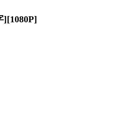
][1080P]