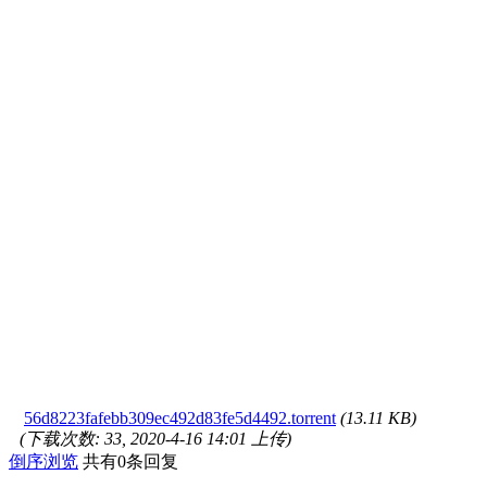
56d8223fafebb309ec492d83fe5d4492.torrent
(13.11 KB)
(下载次数: 33, 2020-4-16 14:01 上传)
倒序浏览
共有0条回复