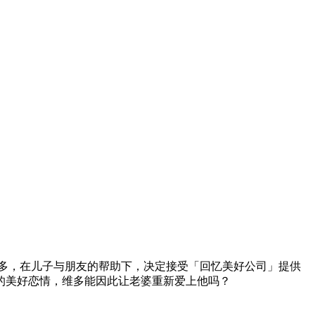
多，在儿子与朋友的帮助下，决定接受「回忆美好公司」提供
的美好恋情，维多能因此让老婆重新爱上他吗？