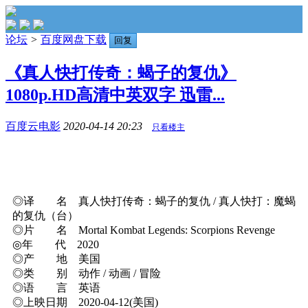
论坛
>
百度网盘下载
回复
《真人快打传奇：蝎子的复仇》
1080p.HD高清中英双字 迅雷...
百度云电影
2020-04-14 20:23
只看楼主
◎译 名 真人快打传奇：蝎子的复仇 / 真人快打：魔蝎
的复仇（台）
◎片 名 Mortal Kombat Legends: Scorpions Revenge
◎年 代 2020
◎产 地 美国
◎类 别 动作 / 动画 / 冒险
◎语 言 英语
◎上映日期 2020-04-12(美国)