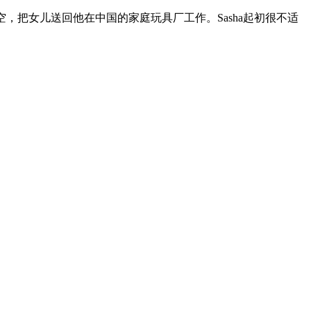
空，把女儿送回他在中国的家庭玩具厂工作。Sasha起初很不适