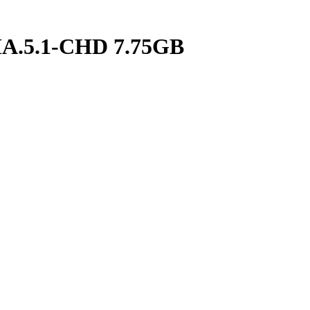
A.5.1-CHD 7.75GB