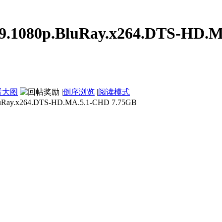
.1080p.BluRay.x264.DTS-HD.M
看大图
|
倒序浏览
|
阅读模式
ay.x264.DTS-HD.MA.5.1-CHD 7.75GB