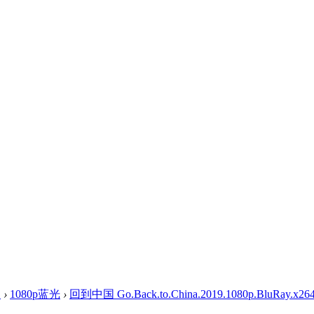
盘
›
1080p蓝光
›
回到中国 Go.Back.to.China.2019.1080p.BluRay.x264.