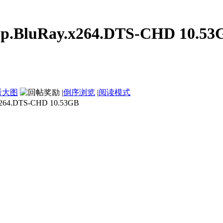
0p.BluRay.x264.DTS-CHD 10.53
看大图
|
倒序浏览
|
阅读模式
264.DTS-CHD 10.53GB