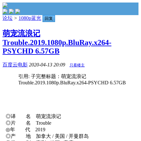
论坛
>
1080p蓝光
回复
萌宠流浪记
Trouble.2019.1080p.BluRay.x264-
PSYCHD 6.57GB
百度云电影
2020-04-13 20:09
只看楼主
引用: 子完整标题：萌宠流浪记
Trouble.2019.1080p.BluRay.x264-PSYCHD 6.57GB
◎译 名 萌宠流浪记
◎片 名 Trouble
◎年 代 2019
◎产 地 加拿大 / 美国 / 开曼群岛