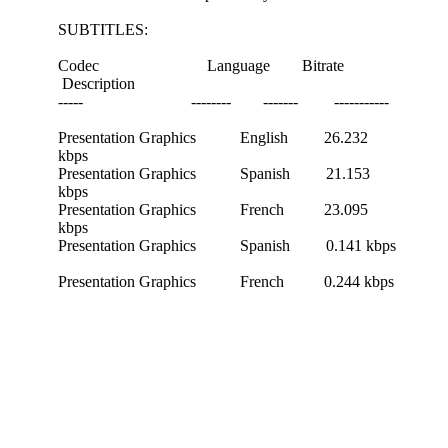
SUBTITLES:
Codec Language Bitrate
Description
----- -------- ------- -----------
Presentation Graphics English 26.232
kbps
Presentation Graphics Spanish 21.153
kbps
Presentation Graphics French 23.095
kbps
Presentation Graphics Spanish 0.141 kbps
Presentation Graphics French 0.244 kbps