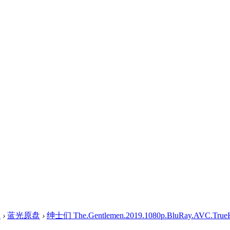
盘
›
蓝光原盘
›
绅士们 The.Gentlemen.2019.1080p.BluRay.AVC.TrueHD