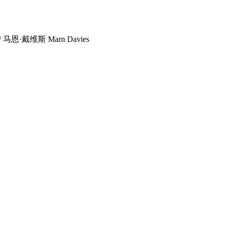
 马恩·戴维斯 Marn Davies