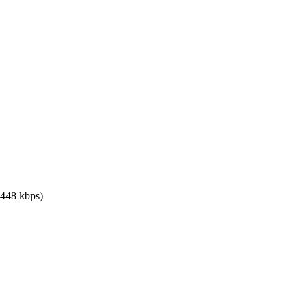
448 kbps)