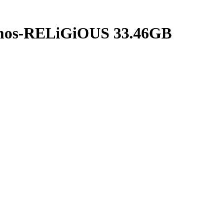
mos-RELiGiOUS 33.46GB