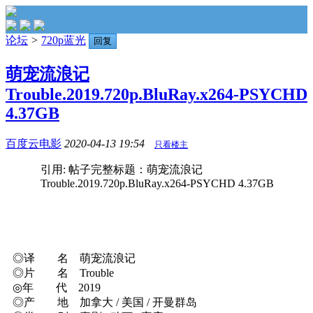
论坛
>
720p蓝光
回复
萌宠流浪记
Trouble.2019.720p.BluRay.x264-PSYCHD
4.37GB
百度云电影
2020-04-13 19:54
只看楼主
引用: 帖子完整标题：萌宠流浪记
Trouble.2019.720p.BluRay.x264-PSYCHD 4.37GB
◎译 名 萌宠流浪记
◎片 名 Trouble
◎年 代 2019
◎产 地 加拿大 / 美国 / 开曼群岛