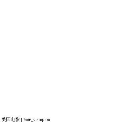
美国电影 | Jane_Campion