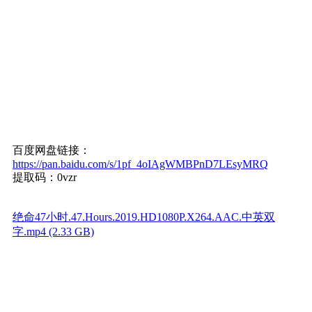
百度网盘链接：
https://pan.baidu.com/s/1pf_4oIAgWMBPnD7LEsyMRQ
提取码：0vzr
绝命47小时.47.Hours.2019.HD1080P.X264.AAC.中英双
字.mp4 (2.33 GB)