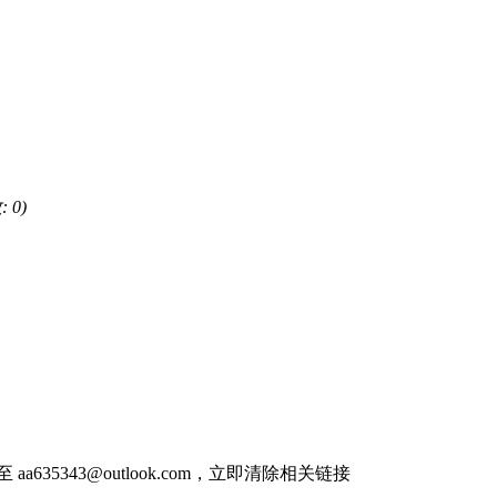
 0)
件至
aa635343@outlook.com
，立即清除相关链接