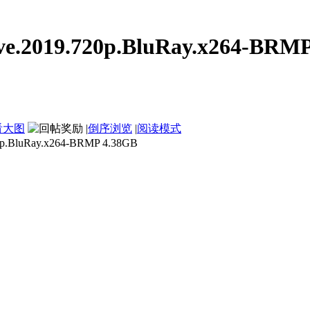
2019.720p.BluRay.x264-BRMP
看大图
|
倒序浏览
|
阅读模式
luRay.x264-BRMP 4.38GB