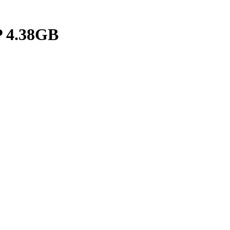
 4.38GB