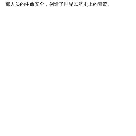
部人员的生命安全，创造了世界民航史上的奇迹。