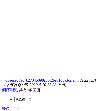
03eea9c59c7b27345098a36f2ba61dba.torrent
(21.22 KB)
(下载次数: 45, 2020-4-10 22:08 上传)
倒序浏览
共有0条回复
登录
|
注册