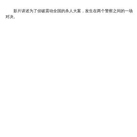
影片讲述为了侦破震动全国的杀人大案，发生在两个警察之间的一场
对决。