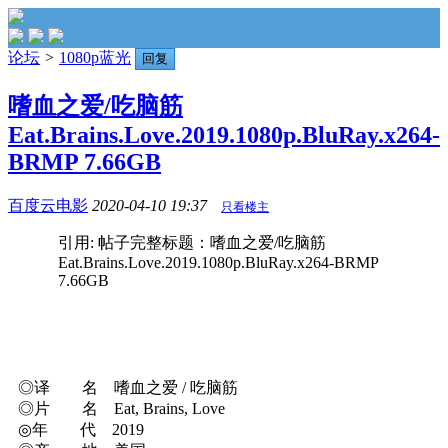
论坛
>
1080p蓝光
回复
嗜血之爱/吃脑筋
Eat.Brains.Love.2019.1080p.BluRay.x264-
BRMP 7.66GB
百度云电影
2020-04-10 19:37
只看楼主
引用: 帖子完整标题：嗜血之爱/吃脑筋
Eat.Brains.Love.2019.1080p.BluRay.x264-BRMP
7.66GB
◎译 名 嗜血之爱 / 吃脑筋
◎片 名 Eat, Brains, Love
◎年 代 2019