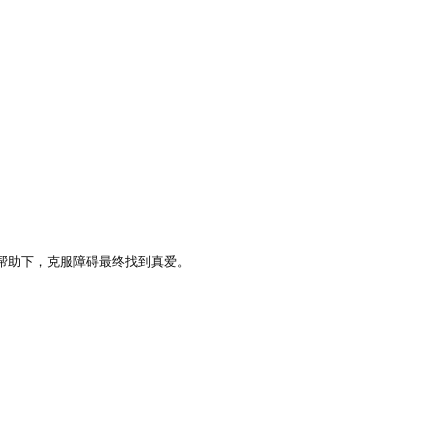
帮助下，克服障碍最终找到真爱。