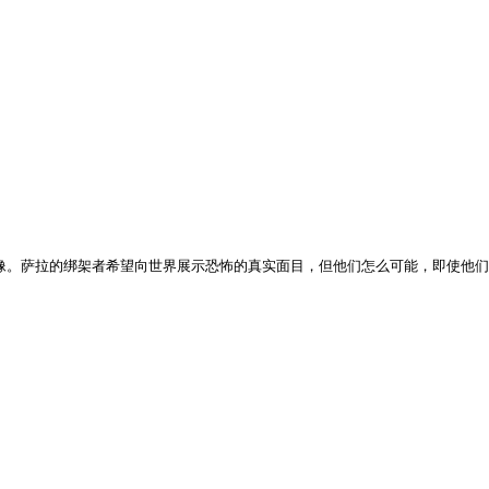
。萨拉的绑架者希望向世界展示恐怖的真实面目，但他们怎么可能，即使他们