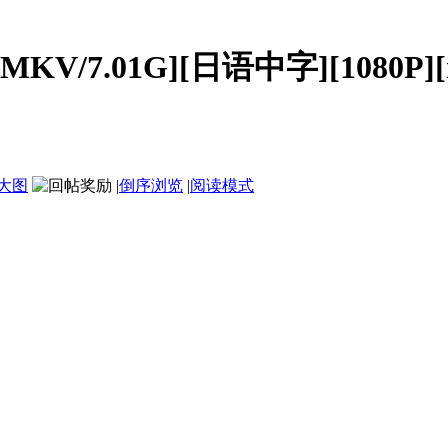
V/7.01G][日语中字][1080P][
大图
|
倒序浏览
|
阅读模式