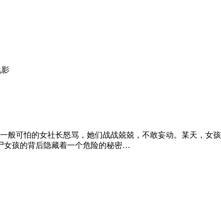
电影
般可怕的女社长怒骂，她们战战兢兢，不敢妄动。某天，女孩们
尸女孩的背后隐藏着一个危险的秘密…