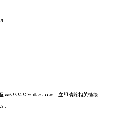
0)
件至
aa635343@outlook.com
，立即清除相关链接
s .