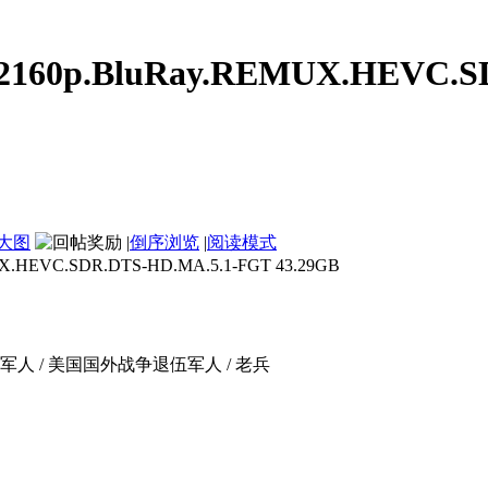
160p.BluRay.REMUX.HEVC.SD
大图
|
倒序浏览
|
阅读模式
EVC.SDR.DTS-HD.MA.5.1-FGT 43.29GB
作战退伍军人 / 美国国外战争退伍军人 / 老兵