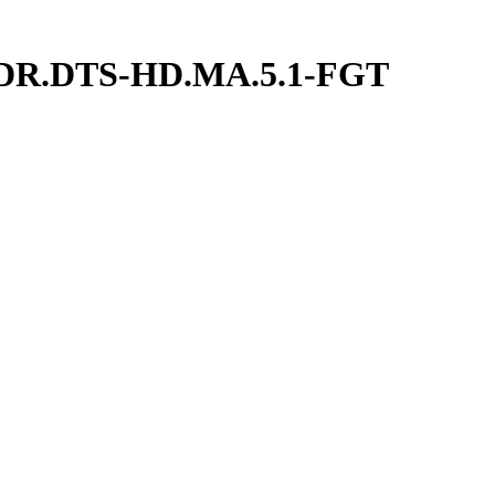
R.DTS-HD.MA.5.1-FGT