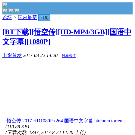
论坛
>
国内最新
回复
[BT下载][悟空传][HD-MP4/3GB][国语中
文字幕][1080P]
电影首发
2017-08-22 14:20
只看楼主
悟空传.2017.HD1080P.x264.国语中文字幕.btrenren.torrent
(110.88 KB)
(下载次数: 1847, 2017-8-22 14:20 上传)