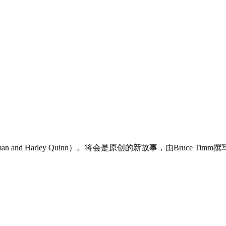
d Harley Quinn）。将会是原创的新故事，由Bruce Ti