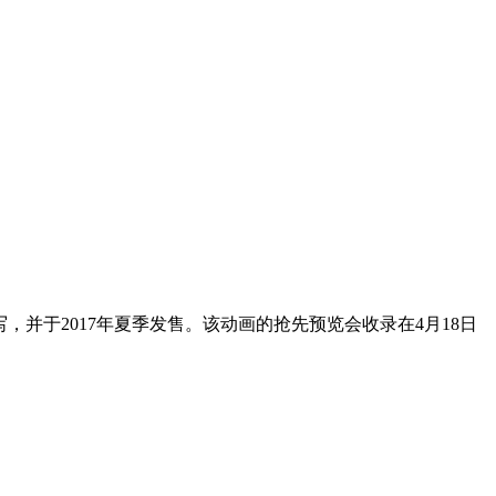
mm撰写，并于2017年夏季发售。该动画的抢先预览会收录在4月18日