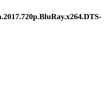
17.720p.BluRay.x264.DTS-